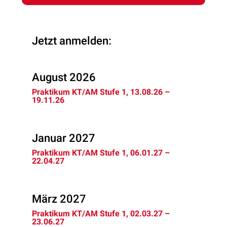
Jetzt anmelden:
August 2026
Praktikum KT/AM Stufe 1, 13.08.26 –
19.11.26
Januar 2027
Praktikum KT/AM Stufe 1, 06.01.27 –
22.04.27
März 2027
Praktikum KT/AM Stufe 1, 02.03.27 –
23.06.27