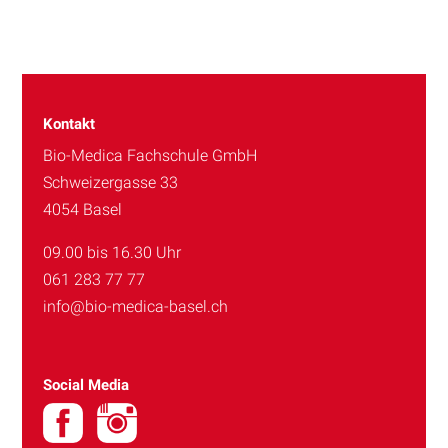
Kontakt
Bio-Medica Fachschule GmbH
Schweizergasse 33
4054 Basel
09.00 bis 16.30 Uhr
061 283 77 77
info@bio-medica-basel.ch
Social Media