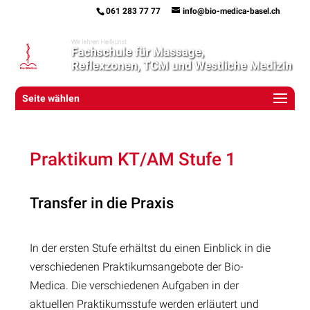
061 283 77 77
info@bio-medica-basel.ch
Seite wählen
Praktikum KT/AM Stufe 1
Transfer in die Praxis
In der ersten Stufe erhältst du einen Einblick in die
verschiedenen Praktikumsangebote der Bio-
Medica. Die verschiedenen Aufgaben in der
aktuellen Praktikumsstufe werden erläutert und