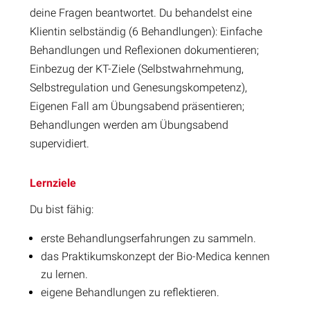
deine Fragen beantwortet. Du behandelst eine
Klientin selbständig (6 Behandlungen): Einfache
Behandlungen und Reflexionen dokumentieren;
Einbezug der KT-Ziele (Selbstwahrnehmung,
Selbstregulation und Genesungskompetenz),
Eigenen Fall am Übungsabend präsentieren;
Behandlungen werden am Übungsabend
supervidiert.
Lernziele
Du bist fähig:
erste Behandlungserfahrungen zu sammeln.
das Praktikumskonzept der Bio-Medica kennen
zu lernen.
eigene Behandlungen zu reflektieren.