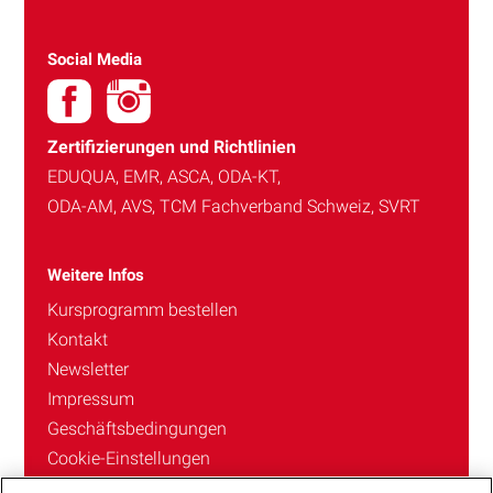
Social Media
Zertifizierungen und Richtlinien
EDUQUA, EMR, ASCA, ODA-KT,
ODA-AM, AVS, TCM Fachverband Schweiz, SVRT
Weitere Infos
Kursprogramm bestellen
Kontakt
Newsletter
Impressum
Geschäftsbedingungen
Cookie-Einstellungen
Datenschutzerklärung