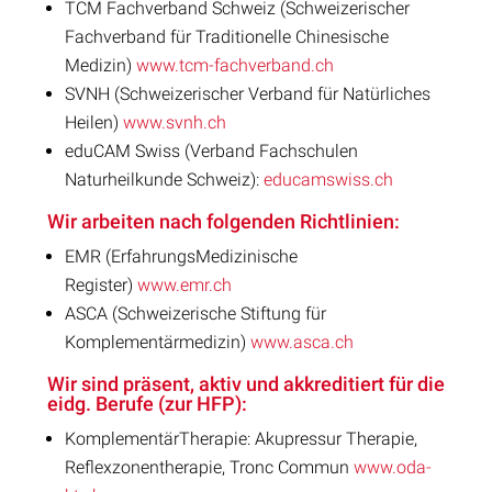
TCM Fachverband Schweiz (Schweizerischer
Fachverband für Traditionelle Chinesische
Medizin)
www.tcm-fachverband.ch
SVNH (Schweizerischer Verband für Natürliches
Heilen)
www.svnh.ch
eduCAM Swiss (Verband Fachschulen
Naturheilkunde Schweiz):
educamswiss.ch
Wir arbeiten nach folgenden Richtlinien:
EMR (ErfahrungsMedizinische
Register)
www.emr.ch
ASCA (Schweizerische Stiftung für
Komplementärmedizin)
www.asca.ch
Wir sind präsent, aktiv und akkreditiert für die
eidg. Berufe (zur HFP):
KomplementärTherapie: Akupressur Therapie,
Reflexzonentherapie, Tronc Commun
www.oda-