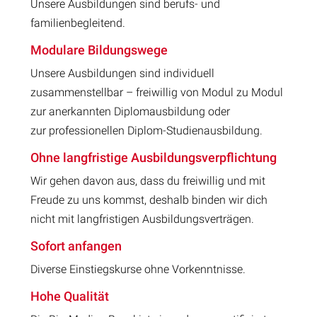
Unsere Ausbildungen sind berufs- und
familienbegleitend.
Modulare Bildungswege
Unsere Ausbildungen sind individuell
zusammenstellbar – freiwillig von Modul zu Modul
zur anerkannten Diplomausbildung oder
zur professionellen Diplom-Studienausbildung.
Ohne langfristige Ausbildungsverpflichtung
Wir gehen davon aus, dass du freiwillig und mit
Freude zu uns kommst, deshalb binden wir dich
nicht mit langfristigen Ausbildungsverträgen.
Sofort anfangen
Diverse Einstiegskurse ohne Vorkenntnisse.
Hohe Qualität