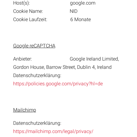
Host(s): google.com
Cookie Name: NID
Cookie Laufzeit: 6 Monate
Google reCAPTCHA
Anbieter: Google Ireland Limited,
Gordon House, Barrow Street, Dublin 4, Ireland
Datenschutzerklärung:
https://policies.google.com/privacy?hl=de
Mailchimp
Datenschutzerklärung:
https://mailchimp.com/legal/privacy/