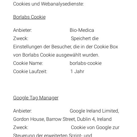
Cookies und Webanalysedienste:
Borlabs Cookie
Anbieter: Bio-Medica
Zweck: Speichert die
Einstellungen der Besucher, die in der Cookie Box
von Borlabs Cookie ausgewählt wurden.
Cookie Name: borlabs-cookie
Cookie Laufzeit: 1 Jahr
Google Tag Manager
Anbieter: Google Ireland Limited,
Gordon House, Barrow Street, Dublin 4, Ireland
Zweck: Cookie von Google zur
Steuerung der erweiterten Script- und