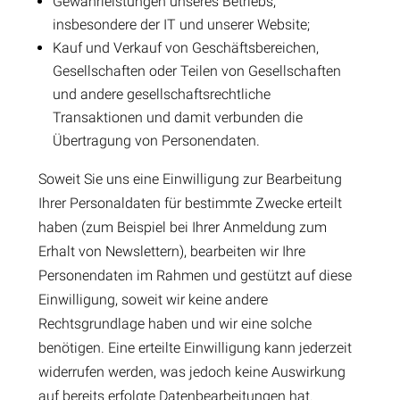
Gewährleistungen unseres Betriebs,
insbesondere der IT und unserer Website;
Kauf und Verkauf von Geschäftsbereichen,
Gesellschaften oder Teilen von Gesellschaften
und andere gesellschaftsrechtliche
Transaktionen und damit verbunden die
Übertragung von Personendaten.
Soweit Sie uns eine Einwilligung zur Bearbeitung
Ihrer Personaldaten für bestimmte Zwecke erteilt
haben (zum Beispiel bei Ihrer Anmeldung zum
Erhalt von Newslettern), bearbeiten wir Ihre
Personendaten im Rahmen und gestützt auf diese
Einwilligung, soweit wir keine andere
Rechtsgrundlage haben und wir eine solche
benötigen. Eine erteilte Einwilligung kann jederzeit
widerrufen werden, was jedoch keine Auswirkung
auf bereits erfolgte Datenbearbeitungen hat.