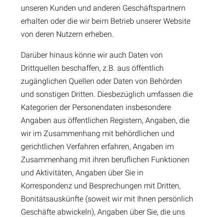
unseren Kunden und anderen Geschäftspartnern
erhalten oder die wir beim Betrieb unserer Website
von deren Nutzern erheben.
Darüber hinaus könne wir auch Daten von
Drittquellen beschaffen, z.B. aus öffentlich
zugänglichen Quellen oder Daten von Behörden
und sonstigen Dritten. Diesbezüglich umfassen die
Kategorien der Personendaten insbesondere
Angaben aus öffentlichen Registern, Angaben, die
wir im Zusammenhang mit behördlichen und
gerichtlichen Verfahren erfahren, Angaben im
Zusammenhang mit ihren beruflichen Funktionen
und Aktivitäten, Angaben über Sie in
Korrespondenz und Besprechungen mit Dritten,
Bonitätsauskünfte (soweit wir mit Ihnen persönlich
Geschäfte abwickeln), Angaben über Sie, die uns