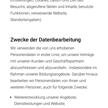
Einstellungen, Cookies, Datum und Zeit des
Besuchs, abgerufene Seiten und Inhalte, benutzte
Funktionen, verweisende Website,
Standortangaben).
Zwecke der Datenbearbeitung
Wir verwenden die von uns erhobenen
Personendaten in erster Linie, um unsere Verträge
mit unseren Kunden und Geschäftspartnern
abzuschliessen und abzuwickeln, insbesondere im
Rahmen unserer Bildungsangebote. Darüber hinaus
bearbeiten wir Personendaten von Ihnen und
weiteren Personen, auch für folgende Zwecke:
Weiterentwicklung unserer Angebote,
Dienstleistungen und Website;