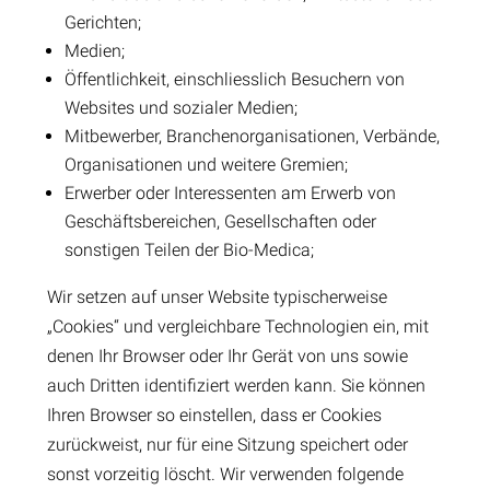
Gerichten;
Medien;
Öffentlichkeit, einschliesslich Besuchern von
Websites und sozialer Medien;
Mitbewerber, Branchenorganisationen, Verbände,
Organisationen und weitere Gremien;
Erwerber oder Interessenten am Erwerb von
Geschäftsbereichen, Gesellschaften oder
sonstigen Teilen der Bio-Medica;
Wir setzen auf unser Website typischerweise
„Cookies“ und vergleichbare Technologien ein, mit
denen Ihr Browser oder Ihr Gerät von uns sowie
auch Dritten identifiziert werden kann. Sie können
Ihren Browser so einstellen, dass er Cookies
zurückweist, nur für eine Sitzung speichert oder
sonst vorzeitig löscht. Wir verwenden folgende