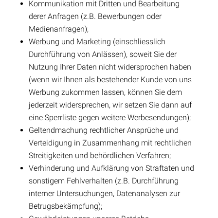
Kommunikation mit Dritten und Bearbeitung
derer Anfragen (z.B. Bewerbungen oder
Medienanfragen);
Werbung und Marketing (einschliesslich
Durchführung von Anlässen), soweit Sie der
Nutzung Ihrer Daten nicht widersprochen haben
(wenn wir Ihnen als bestehender Kunde von uns
Werbung zukommen lassen, können Sie dem
jederzeit widersprechen, wir setzen Sie dann auf
eine Sperrliste gegen weitere Werbesendungen);
Geltendmachung rechtlicher Ansprüche und
Verteidigung in Zusammenhang mit rechtlichen
Streitigkeiten und behördlichen Verfahren;
Verhinderung und Aufklärung von Straftaten und
sonstigem Fehlverhalten (z.B. Durchführung
interner Untersuchungen, Datenanalysen zur
Betrugsbekämpfung);