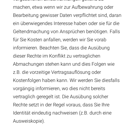
machen, etwa wenn wir zur Aufbewahrung oder
Bearbeitung gewisser Daten verpflichtet sind, daran
ein überwiegendes Interesse haben oder sie für die
Geltendmachung von Ansprüchen benötigen. Falls
für Sie Kosten anfallen, werden wir Sie vorab
informieren. Beachten Sie, dass die Ausübung
dieser Rechte im Konflikt zu vertraglichen
Abmachungen stehen kann und dies Folgen wie
z.B. die vorzeitige Vertragsauflösung oder
Kostenfolgen haben kann. Wir werden Sie diesfalls
vorgängig informieren, wo dies nicht bereits
vertraglich geregelt ist. Die Ausübung solcher
Rechte setzt in der Regel voraus, dass Sie Ihre
Identität eindeutig nachweisen (z.B. durch eine
Ausweiskopie).