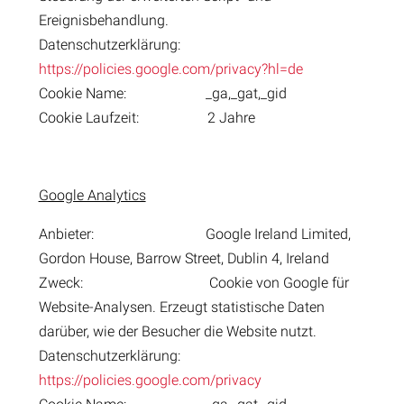
Ereignisbehandlung.
Datenschutzerklärung:
https://policies.google.com/privacy?hl=de
Cookie Name: _ga,_gat,_gid
Cookie Laufzeit: 2 Jahre
Google Analytics
Anbieter: Google Ireland Limited,
Gordon House, Barrow Street, Dublin 4, Ireland
Zweck: Cookie von Google für
Website-Analysen. Erzeugt statistische Daten
darüber, wie der Besucher die Website nutzt.
Datenschutzerklärung:
https://policies.google.com/privacy