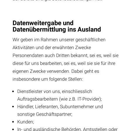
Datenweitergabe und
Datenübermittlung ins Ausland
Wir geben im Rahmen unserer geschäftlichen
Aktivitäten und der erwähnten Zwecke
Personendaten auch Dritten bekannt, sei es, weil sie
diese für uns bearbeiten, sei es, weil sie sie für ihre
eigenen Zwecke verwenden. Dabei geht es
insbesondere um folgende Stellen:
Dienstleister von uns, einschliesslich
Auftragsbearbeitern (wie z.B. IT-Provider);
Händler, Lieferanten, Subunternehmer und
sonstige Geschäftspartner;
Kunden;
In- und ausländische Behörden, Amtsstellen oder