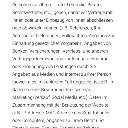
Personen aus Ihrem Umfeld (Familie, Berater,
Rechtsvertreter, etc.) geben, damit wir Verträge mit
Ihnen oder unter Einbezug von Ihnen abschliessen
oder abwickeln können (z.B. Referenzen, Ihre
Adresse für Lieferungen, Vollmachten, Angaben zur
Einhaltung gesetzlicher Vorgaben) , Angaben von
Banken, Versicherungen, Vertriebs- und anderen
Vertragspartnern von uns zur Inanspruchnahme
oder Erbringung von Leistungen durch Sie,
Angaben aus Medien und Internet zu Ihrer Person
(soweit dies im konkreten Fall angezeigt ist, z.B. im
Rahmen einer Bewerbung, Presseschau,
Marketing/Verkauf, Social Media etc.), Daten im
Zusammenhang mit der Benutzung der Website
(z.B. IP-Adresse, MAC-Adresse des Smartphones
oder Computers, Angaben zu Ihrem Gerät und