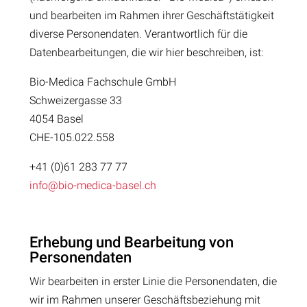
und bearbeiten im Rahmen ihrer Geschäftstätigkeit
diverse Personendaten. Verantwortlich für die
Datenbearbeitungen, die wir hier beschreiben, ist:
Bio-Medica Fachschule GmbH
Schweizergasse 33
4054 Basel
CHE-105.022.558
+41 (0)61 283 77 77
info@bio-medica-basel.ch
Erhebung und Bearbeitung von
Personendaten
Wir bearbeiten in erster Linie die Personendaten, die
wir im Rahmen unserer Geschäftsbeziehung mit