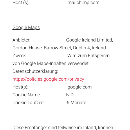
Host (s): .mailchimp.com
Google Maps
Anbieter: Google Ireland Limited,
Gordon House, Barrow Street, Dublin 4, Ireland
Zweck: Wird zum Entsperren
von Google Maps-Inhalten verwendet.
Datenschutzerklärung:
https://policies.google.com/privacy
Host(s): .google.com
Cookie Name: NID
Cookie Laufzeit: 6 Monate
Diese Empfänger sind teilweise im Inland, können