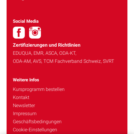
Social Media
Zertifizierungen und Richtlinien
EDUQUA, EMR, ASCA, ODA-KT,
ODA-AM, AVS, TCM Fachverband Schweiz, SVRT
Weitere Infos
Kursprogramm bestellen
Kontakt
Newsletter
Impressum
Geschäftsbedingungen
Cookie-Einstellungen