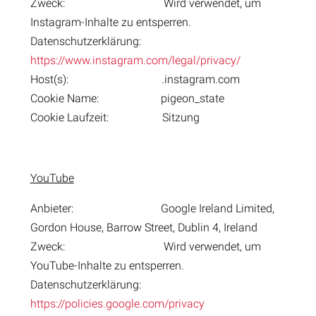
Zweck: Wird verwendet, um
Instagram-Inhalte zu entsperren.
Datenschutzerklärung:
https://www.instagram.com/legal/privacy/
Host(s): .instagram.com
Cookie Name: pigeon_state
Cookie Laufzeit: Sitzung
YouTube
Anbieter: Google Ireland Limited,
Gordon House, Barrow Street, Dublin 4, Ireland
Zweck: Wird verwendet, um
YouTube-Inhalte zu entsperren.
Datenschutzerklärung:
https://policies.google.com/privacy