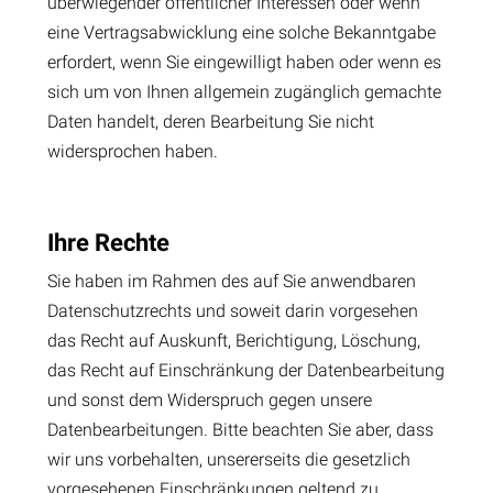
überwiegender öffentlicher Interessen oder wenn
eine Vertragsabwicklung eine solche Bekanntgabe
erfordert, wenn Sie eingewilligt haben oder wenn es
sich um von Ihnen allgemein zugänglich gemachte
Daten handelt, deren Bearbeitung Sie nicht
widersprochen haben.
Ihre Rechte
Sie haben im Rahmen des auf Sie anwendbaren
Datenschutzrechts und soweit darin vorgesehen
das Recht auf Auskunft, Berichtigung, Löschung,
das Recht auf Einschränkung der Datenbearbeitung
und sonst dem Widerspruch gegen unsere
Datenbearbeitungen. Bitte beachten Sie aber, dass
wir uns vorbehalten, unsererseits die gesetzlich
vorgesehenen Einschränkungen geltend zu