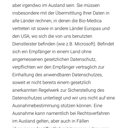
aber irgendwo im Ausland sein. Sie müssen
insbesondere mit der Übermittlung Ihrer Daten in
alle Länder rechnen, in denen die Bio-Medica
vertreten ist sowie in andere Länder Europas und
den USA, wo sich die von uns benutzten
Dienstleister befinden (wie z.B. Microsoft). Befindet
sich ein Empfänger in einem Land ohne
angemessenen gesetzlichen Datenschutz,
verpflichten wir den Empfänger vertraglich zur
Einhaltung des anwendbaren Datenschutzes,
soweit er nicht bereits einem gesetzlich
anerkannten Regelwerk zur Sicherstellung des
Datenschutzes unterliegt und wir uns nicht auf eine
Ausnahmebestimmung stützen können. Eine
Ausnahme kann namentlich bei Rechtsverfahren
im Ausland gelten, aber auch in Fällen