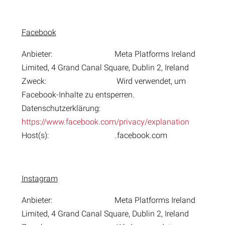
Facebook
Anbieter: Meta Platforms Ireland
Limited, 4 Grand Canal Square, Dublin 2, Ireland
Zweck: Wird verwendet, um
Facebook-Inhalte zu entsperren.
Datenschutzerklärung:
https://www.facebook.com/privacy/explanation
Host(s): .facebook.com
Instagram
Anbieter: Meta Platforms Ireland
Limited, 4 Grand Canal Square, Dublin 2, Ireland