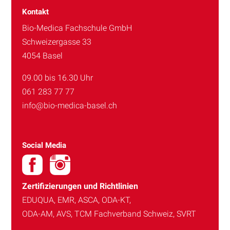
Kontakt
Bio-Medica Fachschule GmbH
Schweizergasse 33
4054 Basel
09.00 bis 16.30 Uhr
061 283 77 77
info@bio-medica-basel.ch
Social Media
Zertifizierungen und Richtlinien
EDUQUA, EMR, ASCA, ODA-KT,
ODA-AM, AVS, TCM Fachverband Schweiz, SVRT