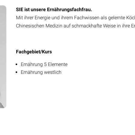
SIE ist unsere Ernährungsfachfrau.
Mit ihrer Energie und ihrem Fachwissen als gelernte Köch
Chinesischen Medizin auf schmackhafte Weise in ihre E
Fachgebiet/Kurs
Ernährung 5 Elemente
Ernährung westlich