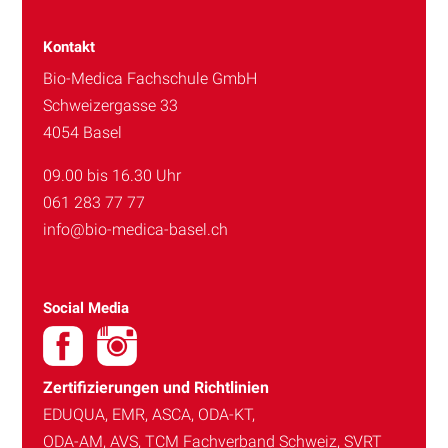
Kontakt
Bio-Medica Fachschule GmbH
Schweizergasse 33
4054 Basel
09.00 bis 16.30 Uhr
061 283 77 77
info@bio-medica-basel.ch
Social Media
Zertifizierungen und Richtlinien
EDUQUA, EMR, ASCA, ODA-KT,
ODA-AM, AVS, TCM Fachverband Schweiz, SVRT