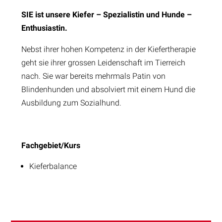
SIE ist unsere Kiefer – Spezialistin und Hunde –
Enthusiastin.
Nebst ihrer hohen Kompetenz in der Kiefertherapie
geht sie ihrer grossen Leidenschaft im Tierreich
nach. Sie war bereits mehrmals Patin von
Blindenhunden und absolviert mit einem Hund die
Ausbildung zum Sozialhund.
Fachgebiet/Kurs
Kieferbalance