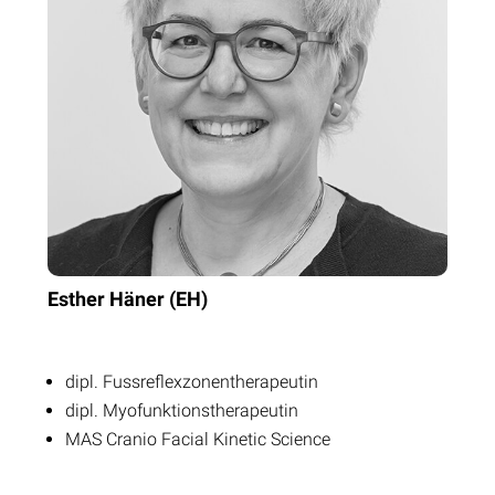
Esther Häner (EH)
dipl. Fussreflexzonentherapeutin
dipl. Myofunktionstherapeutin
MAS Cranio Facial Kinetic Science